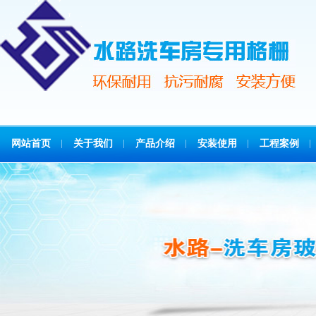
网站首页
关于我们
产品介绍
安装使用
工程案例