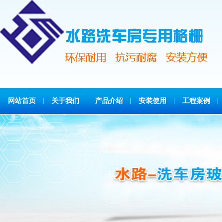
网站首页
关于我们
产品介绍
安装使用
工程案例