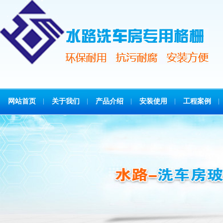
网站首页
关于我们
产品介绍
安装使用
工程案例