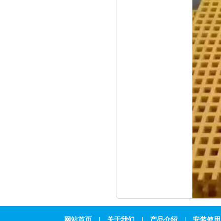
网站首页
|
关于我们
|
产品介绍
|
安装使用