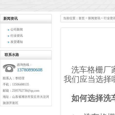
当前位置：
首页
>
新闻资讯
>
行业资
新闻资讯
公司新闻
行业资讯
发货通知
联系水路
咨询热线：
洗车格栅厂
13780890608
我们应当选择
联系人：李经理
手机：13506498135
邮箱：2595702736@qq.com
如何选择洗
地址：山东省潍坊市安丘市大汶河
旅游开发区